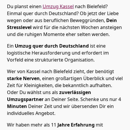
Du planst einen
Umzug Kassel
nach Bielefeld?
Einmal quer durch Deutschland? Ob jetzt der Liebe
wegen oder aus beruflichen Beweggründen,
Dein
Stresslevel
wird für die nächsten Wochen ansteigen
und die ruhigen Momente eher selten werden.
Ein
Umzug quer durch Deutschland
ist eine
logistische Herausforderung und erfordert im
Vorfeld eine strukturierte Organisation.
Wer von Kassel nach Bielefeld zieht, der benötigt
starke Nerven
, einen großartigen Überblick und viel
Zeit für Kleinigkeiten, die bekanntlich aufhalten.
Oder Du wählst uns als
zuverlässigen
Umzugspartner
an Deiner Seite. Schenke uns nur
4
Minuten
Deiner Zeit und wir übersenden Dir ein
individuelles Angebot.
Wir haben mehr als 11
Jahre Erfahrung
mit