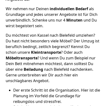
Wir nehmen nur Deinen
individuellen Bedarf
als
Grundlage und jedes unserer Angebote ist für Dich
unverbindlich. Schenke uns nur 4
Minuten
und Du
wirst begeistert sein.
Du möchtest von Kassel nach Bielefeld umziehen?
Du hast nicht besonders viele Möbel? Der Umzug ist
beruflich bedingt, zeitlich begrenzt? Kennst Du
schon unsere
Kleintransporte
? Oder auch
Möbeltransporte
? Und wenn Du zum Beispiel nur
Dein Bett mitnehmen möchtest, dann solltest Du
über eine
Beiladung
nach Bielefeld nachdenken.
Gerne unterbreiten wir Dir auch hier ein
unschlagbares Angebot.
Der erste Schritt ist die Organisation. Hier ist die
Planung im Vorfeld die Grundlage für
reibungslos und stressfrei.