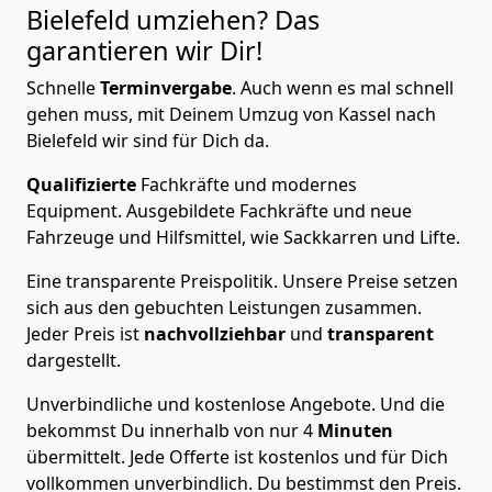
Bielefeld
umziehen? Das
garantieren wir Dir!
Schnelle
Terminvergabe
.
Auch wenn es mal schnell
gehen muss, mit Deinem Umzug von Kassel nach
Bielefeld wir sind für Dich da.
Qualifizierte
Fachkräfte und modernes
Equipment.
Ausgebildete Fachkräfte und neue
Fahrzeuge und Hilfsmittel, wie Sackkarren und Lifte.
Eine transparente Preispolitik.
Unsere Preise setzen
sich aus den gebuchten Leistungen zusammen.
Jeder Preis ist
nachvollziehbar
und
transparent
dargestellt.
Unverbindliche und kostenlose Angebote.
Und die
bekommst Du innerhalb von nur
4
Minuten
übermittelt. Jede Offerte ist kostenlos und für Dich
vollkommen unverbindlich. Du bestimmst den Preis.