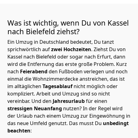
Was ist wichtig, wenn Du von Kassel
nach Bielefeld
ziehst?
Ein Umzug in Deutschland bedeutet, Du tanzt
sprichwörtlich auf
zwei Hochzeiten
. Ziehst Du von
Kassel nach Bielefeld oder sogar nach Erfurt, dann
wird die Entfernung das erste große Problem.
Kurz
nach
Feierabend
den Fußboden verlegen und noch
einmal die Wohnzimmerdecke anstreichen, das ist
im alltäglichen
Tagesablauf
nicht möglich oder
kompliziert.
Arbeit und Umzug sind so nicht
vereinbar. Und den
Jahresurlaub
für einen
stressigen Neuanfang
nutzen? In der Regel wird
der Urlaub nach einem Umzug zur Eingewöhnung in
das neue Umfeld genutzt. Das musst Du
unbedingt
beachten
: