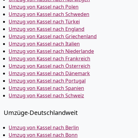
Umzug von Kassel nach Polen
Umzug von Kassel nach Schweden
Umzug von Kassel nach Türkei
Umzug von Kassel nach England
Umzug von Kassel nach Griechenland
Umzug von Kassel nach Italien
Umzug von Kassel nach Niederlande
Umzug von Kassel nach Frankreich
Umzug von Kassel nach Österreich
Umzug von Kassel nach Dänemark
Umzug von Kassel nach Portugal
Umzug von Kassel nach Spanien
Umzug von Kassel nach Schweiz
Umzüge-Deutschlandweit
Umzug von Kassel nach Berlin
Umzug von Kassel nach Bonn