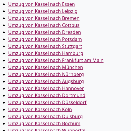
Umzug von Kassel nach Essen
Umzug von Kassel nach Leipzig
Umzug von Kassel nach Bremen
Umzug von Kassel nach Cottbus
Umzug von Kassel nach Dresden
Umzug von Kassel nach Potsdam
Umzug von Kassel nach Stuttgart
Umzug von Kassel nach Hamburg
Umzug von Kassel nach Frankfurt am Main
Umzug von Kassel nach München
Umzug von Kassel nach Nürnberg
Umzug von Kassel nach Augsburg
Umzug von Kassel nach Hannover
Umzug von Kassel nach Dortmund
Umzug von Kassel nach Düsseldorf
Umzug von Kassel nach Köln
Umzug von Kassel nach Duisburg
Umzug von Kassel nach Bochum
Umzug von Kassel nach Wuppertal