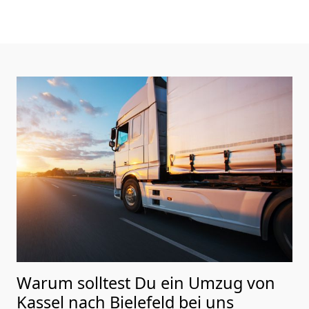
Warum solltest Du ein Umzug von
Kassel nach Bielefeld
bei uns