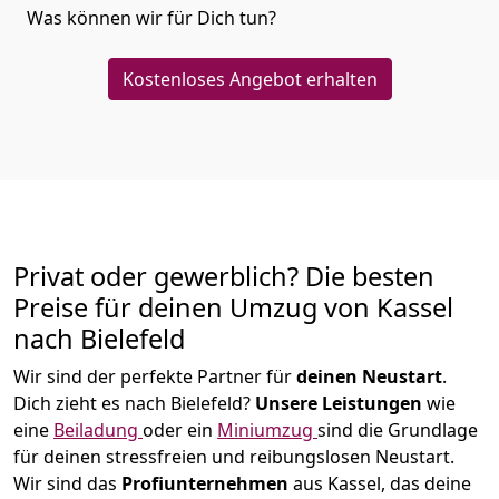
Was können wir für Dich tun?
Kostenloses Angebot erhalten
Privat oder gewerblich? Die besten
Preise für deinen Umzug von
Kassel
nach Bielefeld
Wir sind der perfekte Partner für
deinen Neustart
.
Dich zieht es nach Bielefeld?
Unsere Leistungen
wie
eine
Beiladung
oder ein
Miniumzug
sind die Grundlage
für deinen stressfreien und reibungslosen Neustart.
Wir sind das
Profiunternehmen
aus Kassel, das deine