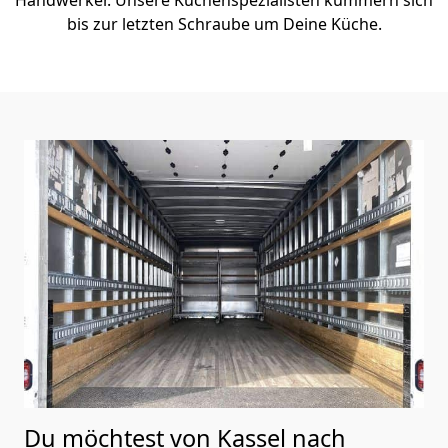
bis zur letzten Schraube um Deine Küche.
Du möchtest von Kassel nach