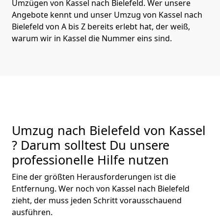
Umzügen von Kassel nach Bielefeld. Wer unsere
Angebote kennt und unser Umzug von Kassel nach
Bielefeld von A bis Z bereits erlebt hat, der weiß,
warum wir in Kassel die Nummer eins sind.
Umzug nach Bielefeld von Kassel
? Darum solltest Du unsere
professionelle Hilfe nutzen
Eine der größten Herausforderungen ist die
Entfernung. Wer noch von Kassel nach Bielefeld
zieht, der muss jeden Schritt vorausschauend
ausführen.