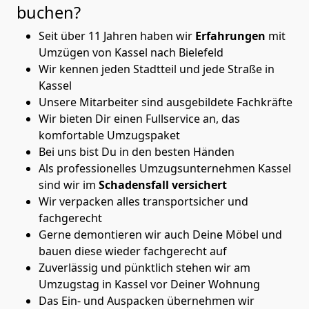
buchen?
Seit über 11 Jahren haben wir
Erfahrungen
mit
Umzügen von Kassel nach Bielefeld
Wir kennen jeden Stadtteil und jede Straße in
Kassel
Unsere Mitarbeiter sind ausgebildete Fachkräfte
Wir bieten Dir einen Fullservice an, das
komfortable Umzugspaket
Bei uns bist Du in den besten Händen
Als professionelles Umzugsunternehmen Kassel
sind wir im
Schadensfall versichert
Wir verpacken alles transportsicher und
fachgerecht
Gerne demontieren wir auch Deine Möbel und
bauen diese wieder fachgerecht auf
Zuverlässig und pünktlich stehen wir am
Umzugstag in Kassel vor Deiner Wohnung
Das Ein- und Auspacken übernehmen wir