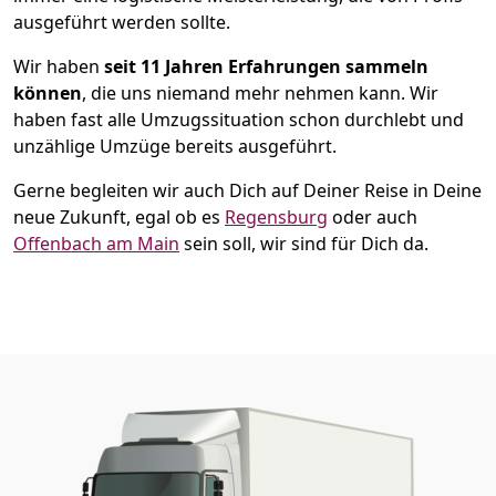
ausgeführt werden sollte.
Wir haben
seit
11 Jahren Erfahrungen sammeln
können
, die uns niemand mehr nehmen kann. Wir
haben fast alle Umzugssituation schon durchlebt und
unzählige Umzüge bereits ausgeführt.
Gerne begleiten wir auch Dich auf Deiner Reise in Deine
neue Zukunft, egal ob es
Regensburg
oder auch
Offenbach am Main
sein soll, wir sind für Dich da.