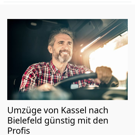
Umzüge von Kassel nach
Bielefeld günstig mit den
Profis