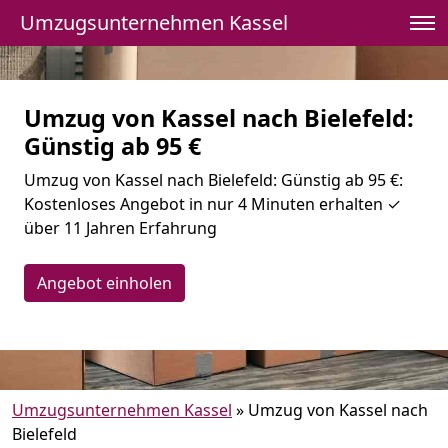
Umzugsunternehmen Kassel
Umzug von Kassel nach Bielefeld:
Günstig ab 95 €
Umzug von Kassel nach Bielefeld: Günstig ab 95 €:
Kostenloses Angebot in nur 4 Minuten erhalten ✓
über 11 Jahren Erfahrung
Angebot einholen
Umzugsunternehmen Kassel
»
Umzug von Kassel nach
Bielefeld