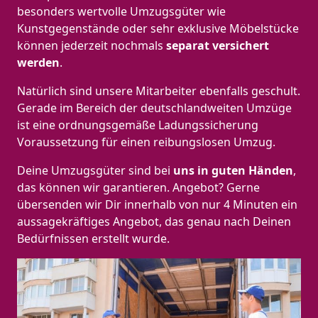
besonders wertvolle Umzugsgüter wie
Kunstgegenstände oder sehr exklusive Möbelstücke
können jederzeit nochmals
separat versichert
werden
.
Natürlich sind unsere Mitarbeiter ebenfalls geschult.
Gerade im Bereich der deutschlandweiten Umzüge
ist eine ordnungsgemäße Ladungssicherung
Voraussetzung für einen reibungslosen Umzug.
Deine Umzugsgüter sind bei
uns in guten Händen
,
das können wir garantieren. Angebot? Gerne
übersenden wir Dir innerhalb von nur 4 Minuten ein
aussagekräftiges Angebot, das genau nach Deinen
Bedürfnissen erstellt wurde.