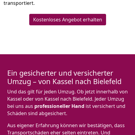
transportiert.
Kostenloses Angebot erhalten
Ein gesicherter und versicherter
Umzug – von Kassel nach Bielefeld
Und das gilt für jeden Umzug. Ob jetzt innerhalb von
Kassel oder von Kassel nach Bielefeld. Jeder Umzug
bei uns aus
professioneller Hand
ist versichert und
Schäden sind abgesichert.
Aus eigener Erfahrung können wir bestätigen, dass
Transportschäden eher selten eintreten. Und