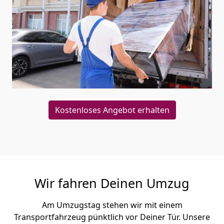
Kostenloses Angebot erhalten
Wir fahren Deinen Umzug
Am Umzugstag stehen wir mit einem
Transportfahrzeug pünktlich vor Deiner Tür. Unsere