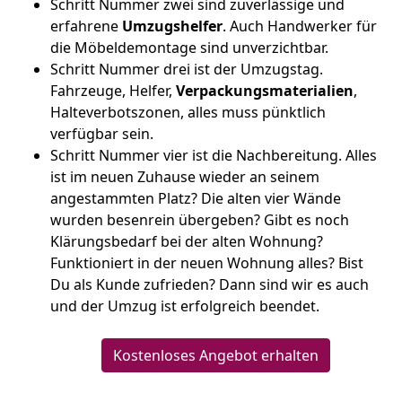
Schritt Nummer zwei sind zuverlässige und
erfahrene
Umzugshelfer
. Auch Handwerker für
die Möbeldemontage sind unverzichtbar.
Schritt Nummer drei ist der Umzugstag.
Fahrzeuge, Helfer,
Verpackungsmaterialien
,
Halteverbotszonen, alles muss pünktlich
verfügbar sein.
Schritt Nummer vier ist die Nachbereitung. Alles
ist im neuen Zuhause wieder an seinem
angestammten Platz? Die alten vier Wände
wurden besenrein übergeben? Gibt es noch
Klärungsbedarf bei der alten Wohnung?
Funktioniert in der neuen Wohnung alles? Bist
Du als Kunde zufrieden? Dann sind wir es auch
und der Umzug ist erfolgreich beendet.
Kostenloses Angebot erhalten