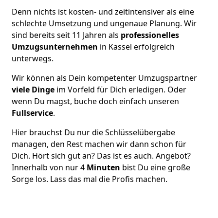
Denn nichts ist kosten- und zeitintensiver als eine
schlechte Umsetzung und ungenaue Planung. Wir
sind bereits seit 11 Jahren als
professionelles
Umzugsunternehmen
in Kassel erfolgreich
unterwegs.
Wir können als Dein kompetenter Umzugspartner
viele Dinge
im Vorfeld für Dich erledigen. Oder
wenn Du magst, buche doch einfach unseren
Fullservice
.
Hier brauchst Du nur die Schlüsselübergabe
managen, den Rest machen wir dann schon für
Dich. Hört sich gut an? Das ist es auch. Angebot?
Innerhalb von nur 4
Minuten
bist Du eine große
Sorge los. Lass das mal die Profis machen.