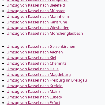
Umzug von Kassel nach Bielefeld
Umzug von Kassel nach Münster
Umzug von Kassel nach Mannheim
Umzug von Kassel nach Karlsruhe
Umzug von Kassel nach Wiesbaden
Umzug von Kassel nach Mönchen­gladbach
Umzug von Kassel nach Gelsenkirchen
Umzug von Kassel nach Aachen
Umzug von Kassel nach Kiel
Umzug von Kassel nach Chemnitz
Umzug von Kassel nach Halle
Umzug von Kassel nach Magdeburg
Umzug von Kassel nach Freiburg im Breisgau
Umzug von Kassel nach Krefeld
Umzug von Kassel nach Mainz
Umzug von Kassel nach Lübeck
Umzug von Kassel nach Erfurt