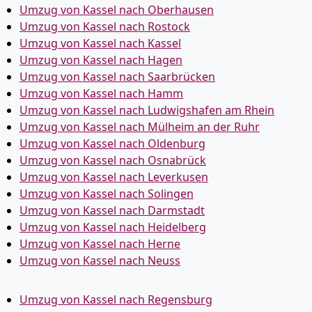
Umzug von Kassel nach Oberhausen
Umzug von Kassel nach Rostock
Umzug von Kassel nach Kassel
Umzug von Kassel nach Hagen
Umzug von Kassel nach Saarbrücken
Umzug von Kassel nach Hamm
Umzug von Kassel nach Ludwigshafen am Rhein
Umzug von Kassel nach Mülheim an der Ruhr
Umzug von Kassel nach Oldenburg
Umzug von Kassel nach Osnabrück
Umzug von Kassel nach Leverkusen
Umzug von Kassel nach Solingen
Umzug von Kassel nach Darmstadt
Umzug von Kassel nach Heidelberg
Umzug von Kassel nach Herne
Umzug von Kassel nach Neuss
Umzug von Kassel nach Regensburg