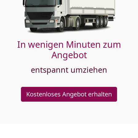
In wenigen Minuten zum
Angebot
entspannt umziehen
Kostenloses Angebot erhalten