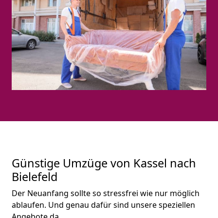
Günstige Umzüge von Kassel nach
Bielefeld
Der Neuanfang sollte so stressfrei wie nur möglich
ablaufen. Und genau dafür sind unsere speziellen
Angebote da.