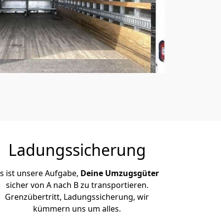
Ladungssicherung
s ist unsere Aufgabe,
Deine Umzugsgüter
sicher von A nach B zu transportieren.
Grenzübertritt, Ladungssicherung, wir
kümmern uns um alles.