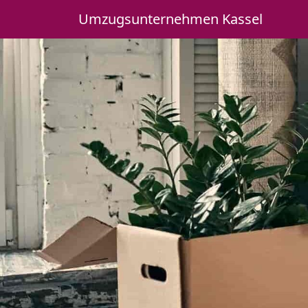
Umzugsunternehmen Kassel