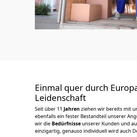
Einmal quer durch Europ
Leidenschaft
Seit über
11
Jahren
ziehen wir bereits mit
ebenfalls ein fester Bestandteil unserer A
wir die
Bedürfnisse
unserer Kunden und au
einzigartig, genauso individuell wird auch D