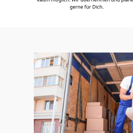
gerne für Dich.