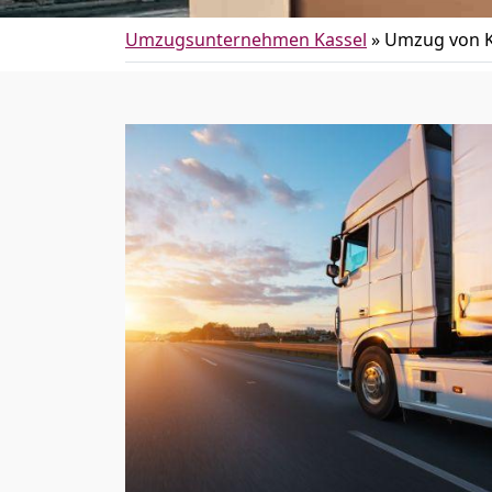
Umzugsunternehmen Kassel
»
Umzug von K