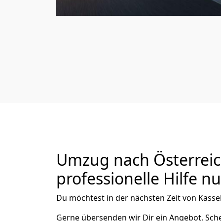
Umzug nach Österreich
professionelle Hilfe n
Du möchtest in der nächsten Zeit von
Kasse
Gerne übersenden wir Dir ein Angebot. Sc