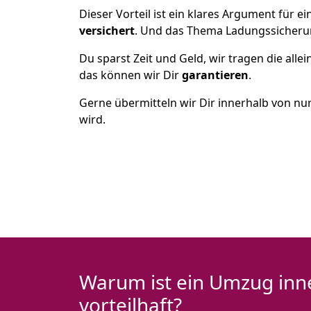
Dieser Vorteil ist ein klares Argument für
versichert
. Und das Thema Ladungssicheru
Du sparst Zeit und Geld, wir tragen die alle
das können wir Dir
garantieren
.
Gerne übermitteln wir Dir innerhalb von nu
wird.
Warum ist ein Umzug inn
vorteilhaft?