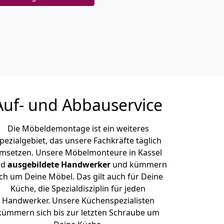
Auf- und Abbauservice
Die Möbeldemontage ist ein weiteres
pezialgebiet, das unsere Fachkräfte täglich
msetzen. Unsere Möbelmonteure in Kassel
nd
ausgebildete Handwerker
und kümmern
ich um Deine Möbel. Das gilt auch für Deine
Küche, die Spezialdisziplin für jeden
Handwerker. Unsere Küchenspezialisten
kümmern sich bis zur letzten Schraube um