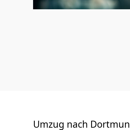
Umzug nach Dortmund 