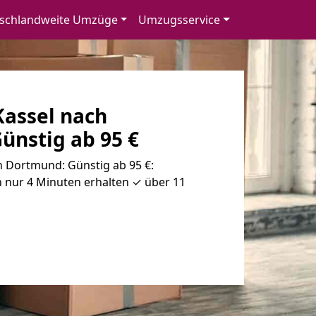
schlandweite Umzüge
Umzugsservice
assel nach
ünstig ab 95 €
 Dortmund: Günstig ab 95 €:
 nur 4 Minuten erhalten ✓ über 11