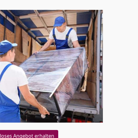
loses Angebot erhalten