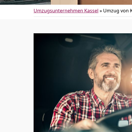
Umzugsunternehmen Kassel
»
Umzug von K