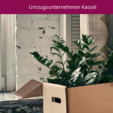
Umzugsunternehmen Kassel