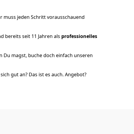
er muss jeden Schritt vorausschauend
 bereits seit 11 Jahren als
professionelles
nn Du magst, buche doch einfach unseren
ich gut an? Das ist es auch. Angebot?