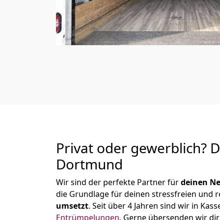
Privat oder gewerblich? 
Dortmund
Wir sind der perfekte Partner für
deinen Ne
die Grundlage für deinen stressfreien und 
umsetzt
. Seit über 4 Jahren sind wir in K
Entrümpelungen
.
Gerne übersenden wir dir 