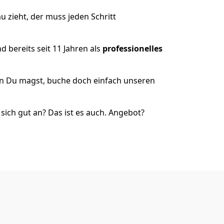
 zieht, der muss jeden Schritt
 bereits seit 11 Jahren als
professionelles
nn Du magst, buche doch einfach unseren
ich gut an? Das ist es auch. Angebot?