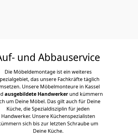
Auf- und Abbauservice
Die Möbeldemontage ist ein weiteres
pezialgebiet, das unsere Fachkräfte täglich
msetzen. Unsere Möbelmonteure in Kassel
nd
ausgebildete Handwerker
und kümmern
ich um Deine Möbel. Das gilt auch für Deine
Küche, die Spezialdisziplin für jeden
Handwerker. Unsere Küchenspezialisten
kümmern sich bis zur letzten Schraube um
Deine Küche.