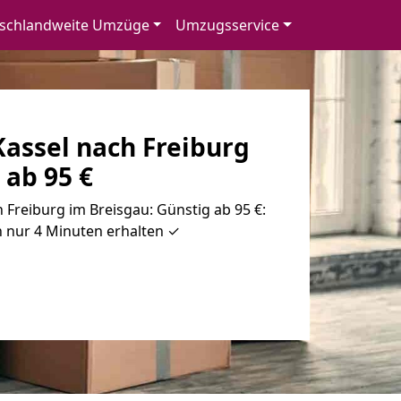
schlandweite Umzüge
Umzugsservice
assel nach Freiburg
 ab 95 €
Freiburg im Breisgau: Günstig ab 95 €:
n nur 4 Minuten erhalten ✓