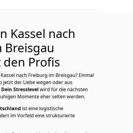
 Kassel nach
m Breisgau
 den Profis
Kassel nach Freiburg im Breisgau? Einmal
 jetzt der Liebe wegen oder aus
Dein Stresslevel
wird für die nächsten
ruhigen Momente eher selten werden.
tschland
ist eine logistische
ert im Vorfeld eine strukturierte