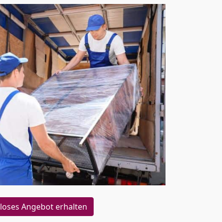
loses Angebot erhalten