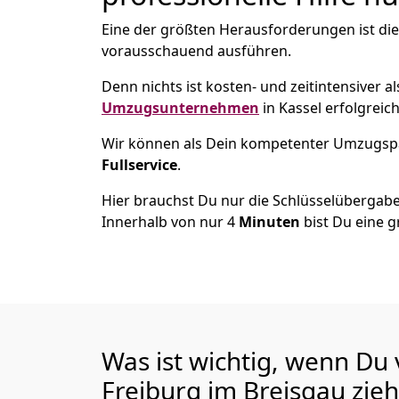
Eine der größten Herausforderungen ist die
vorausschauend ausführen.
Denn nichts ist kosten- und zeitintensiver 
Umzugsunternehmen
in Kassel erfolgreic
Wir können als Dein kompetenter Umzugsp
Fullservice
.
Hier brauchst Du nur die Schlüsselübergabe
Innerhalb von nur 4
Minuten
bist Du eine g
Was ist wichtig, wenn Du
Freiburg im Breisgau
zieh