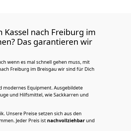
 Kassel nach Freiburg im
en? Das garantieren wir
ch wenn es mal schnell gehen muss, mit
ch Freiburg im Breisgau wir sind für Dich
nd modernes Equipment.
Ausgebildete
uge und Hilfsmittel, wie Sackkarren und
ik.
Unsere Preise setzen sich aus den
men. Jeder Preis ist
nachvollziehbar
und