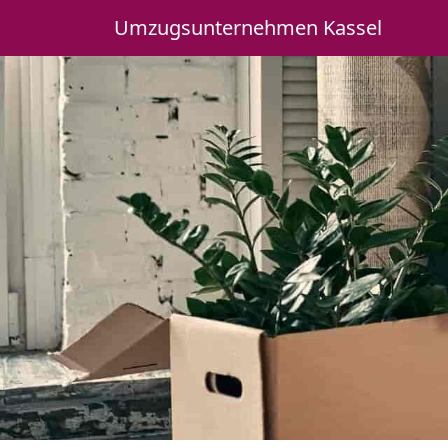
Umzugsunternehmen Kassel