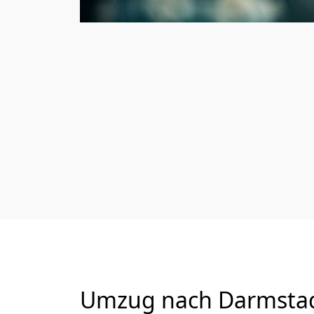
Umzug nach Darmstadt