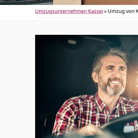
Umzugsunternehmen Kassel
»
Umzug von K