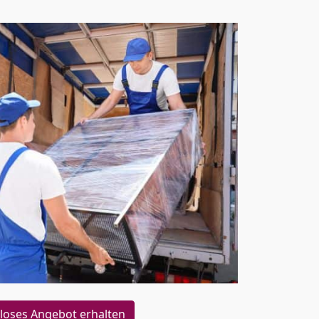
loses Angebot erhalten