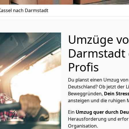
assel nach Darmstadt
Umzüge von
Darmstadt 
Profis
Du planst einen Umzug von
Deutschland? Ob jetzt der 
Beweggründen,
Dein Stress
ansteigen und die ruhigen
Ein
Umzug quer durch Deu
Herausforderung und erford
Organisation.