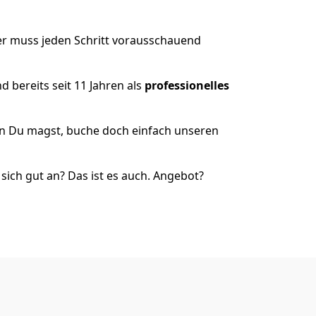
er muss jeden Schritt vorausschauend
 bereits seit 11 Jahren als
professionelles
nn Du magst, buche doch einfach unseren
ich gut an? Das ist es auch. Angebot?