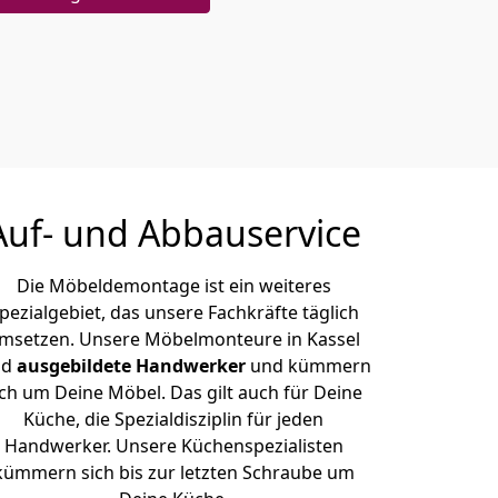
Auf- und Abbauservice
Die Möbeldemontage ist ein weiteres
pezialgebiet, das unsere Fachkräfte täglich
msetzen. Unsere Möbelmonteure in Kassel
nd
ausgebildete Handwerker
und kümmern
ich um Deine Möbel. Das gilt auch für Deine
Küche, die Spezialdisziplin für jeden
Handwerker. Unsere Küchenspezialisten
kümmern sich bis zur letzten Schraube um