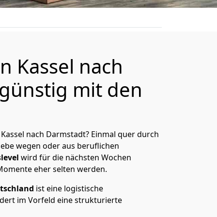
 Kassel nach
günstig mit den
 Kassel nach Darmstadt? Einmal quer durch
Liebe wegen oder aus beruflichen
level
wird für die nächsten Wochen
 Momente eher selten werden.
tschland
ist eine logistische
ert im Vorfeld eine strukturierte