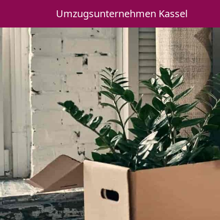
Umzugsunternehmen Kassel