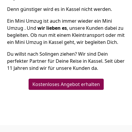
Denn günstiger wird es in Kassel nicht werden.
Ein Mini Umzug ist auch immer wieder ein Mini
Umzug . Und
wir lieben es
, unsere Kunden dabei zu
begleiten. Ob nun mit einem Kleintransport oder mit
ein Mini Umzug in Kassel geht, wir begleiten Dich.
Du willst nach Solingen ziehen? Wir sind Dein
perfekter Partner für Deine Reise in Kassel. Seit über
11 Jahren sind wir für unsere Kunden da.
Kostenloses Angebot erhalten