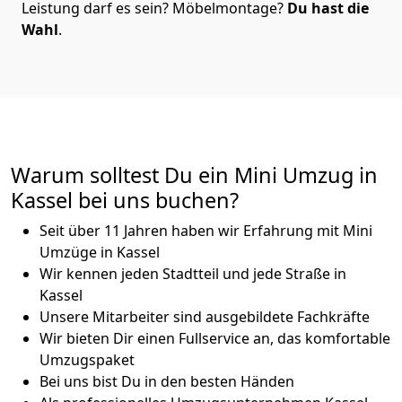
Leistung darf es sein? Möbelmontage?
Du hast die
Wahl
.
Warum solltest Du ein Mini Umzug in
Kassel bei uns buchen?
Seit über 11 Jahren haben wir Erfahrung mit Mini
Umzüge in Kassel
Wir kennen jeden Stadtteil und jede Straße in
Kassel
Unsere Mitarbeiter sind ausgebildete Fachkräfte
Wir bieten Dir einen Fullservice an, das komfortable
Umzugspaket
Bei uns bist Du in den besten Händen