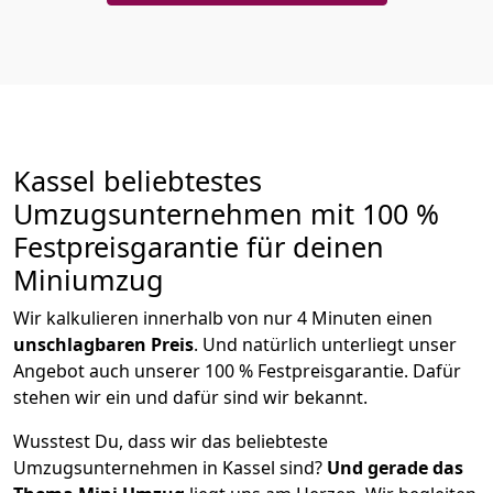
Kassel beliebtestes
Umzugsunternehmen mit 100 %
Festpreisgarantie für deinen
Miniumzug
Wir kalkulieren innerhalb von nur 4 Minuten einen
unschlagbaren
Preis
. Und natürlich unterliegt unser
Angebot auch unserer 100 % Festpreisgarantie. Dafür
stehen wir ein und dafür sind wir bekannt.
Wusstest Du, dass wir das beliebteste
Umzugsunternehmen in Kassel sind?
Und gerade das