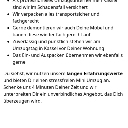
Als professionelles Umzugsunternehmen Kassel
sind wir im Schadensfall versichert
Wir verpacken alles transportsicher und
fachgerecht
Gerne demontieren wir auch Deine Möbel und
bauen diese wieder fachgerecht auf
Zuverlässig und pünktlich stehen wir am
Umzugstag in Kassel vor Deiner Wohnung
Das Ein- und Auspacken übernehmen wir ebenfalls
gerne
Du siehst, wir nutzen unsere
langen Erfahrungswerte
und bieten Dir einen stressfreien Mini Umzug an.
Schenke uns 4 Minuten Deiner Zeit und wir
unterbreiten Dir ein unverbindliches Angebot, das Dich
überzeugen wird.