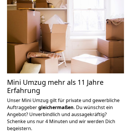
Mini Umzug
mehr als 11 Jahre
Erfahrung
Unser Mini Umzug gilt für private und gewerbliche
Auftraggeber
gleichermaßen
. Du wünschst ein
Angebot? Unverbindlich und aussagekräftig?
Schenke uns nur 4 Minuten und wir werden Dich
begeistern.