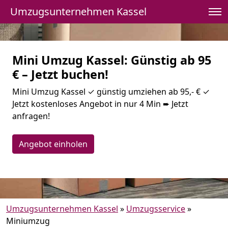
Umzugsunternehmen Kassel
Mini Umzug Kassel: Günstig ab 95
€ – Jetzt buchen!
Mini Umzug Kassel ✓ günstig umziehen ab 95,- € ✓
Jetzt kostenloses Angebot in nur 4 Min ➨ Jetzt
anfragen!
Angebot einholen
Umzugsunternehmen Kassel
»
Umzugsservice
»
Miniumzug