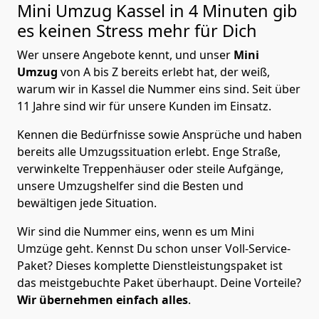
Mini Umzug
Kassel in 4 Minuten gib
es keinen Stress mehr für Dich
Wer unsere Angebote kennt, und unser
Mini
Umzug
von A bis Z bereits erlebt hat, der weiß,
warum wir in Kassel die Nummer eins sind. Seit über
11 Jahre sind wir für unsere Kunden im Einsatz.
Kennen die Bedürfnisse sowie Ansprüche und haben
bereits alle Umzugssituation erlebt. Enge Straße,
verwinkelte Treppenhäuser oder steile Aufgänge,
unsere Umzugshelfer sind die Besten und
bewältigen jede Situation.
Wir sind die Nummer eins, wenn es um Mini
Umzüge geht. Kennst Du schon unser Voll-Service-
Paket? Dieses komplette Dienstleistungspaket ist
das meistgebuchte Paket überhaupt. Deine Vorteile?
Wir übernehmen einfach alles
.