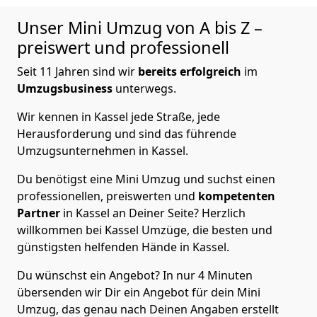
Unser Mini Umzug von A bis Z –
preiswert und professionell
Seit 11 Jahren sind wir
bereits
erfolgreich
im
Umzugsbusiness
unterwegs.
Wir kennen in Kassel jede Straße, jede
Herausforderung und sind das führende
Umzugsunternehmen in Kassel.
Du benötigst eine Mini Umzug und suchst einen
professionellen, preiswerten und
kompetenten
Partner
in Kassel an Deiner Seite? Herzlich
willkommen bei Kassel Umzüge, die besten und
günstigsten helfenden Hände in Kassel.
Du wünschst ein Angebot? In nur 4 Minuten
übersenden wir Dir ein Angebot für dein Mini
Umzug, das genau nach Deinen Angaben erstellt