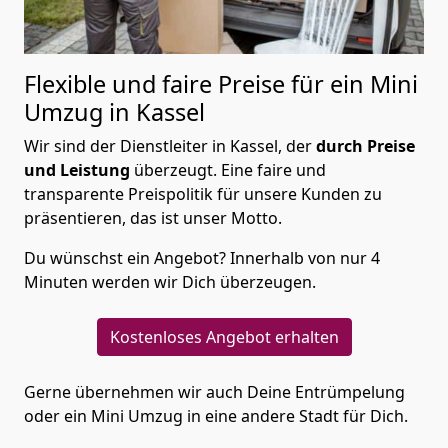
Flexible und faire Preise für ein Mini
Umzug in Kassel
Wir sind der Dienstleiter in Kassel, der
durch Preise
und Leistung
überzeugt. Eine faire und
transparente Preispolitik für unsere Kunden zu
präsentieren, das ist unser Motto.
Du wünschst ein Angebot? Innerhalb von nur 4
Minuten werden wir Dich überzeugen.
Kostenloses Angebot erhalten
Gerne übernehmen wir auch Deine Entrümpelung
oder ein Mini Umzug in eine andere Stadt für Dich.