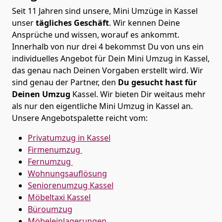
Seit 11 Jahren sind unsere, Mini Umzüge in Kassel
unser
tägliches Geschäft
. Wir kennen Deine
Ansprüche und wissen, worauf es ankommt.
Innerhalb von nur drei 4 bekommst Du von uns ein
individuelles Angebot für Dein Mini Umzug in Kassel,
das genau nach Deinen Vorgaben erstellt wird. Wir
sind genau der Partner, den
Du gesucht hast für
Deinen Umzug
Kassel. Wir bieten Dir weitaus mehr
als nur den eigentliche Mini Umzug in Kassel an.
Unsere Angebotspalette reicht vom:
Privatumzug in Kassel
Firmenumzug
Fernumzug
Wohnungsauflösung
Seniorenumzug Kassel
Möbeltaxi
Kassel
Büroumzug
Möbeleinlagerungen