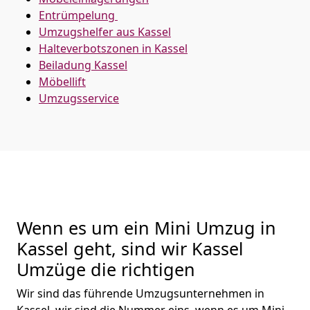
Entrümpelung
Umzugshelfer aus Kassel
Halteverbotszonen in Kassel
Beiladung
Kassel
Möbellift
Umzugsservice
Wenn es um ein Mini Umzug in
Kassel geht, sind wir Kassel
Umzüge die richtigen
Wir sind das führende Umzugsunternehmen in
Kassel, wir sind die Nummer eins, wenn es um Mini