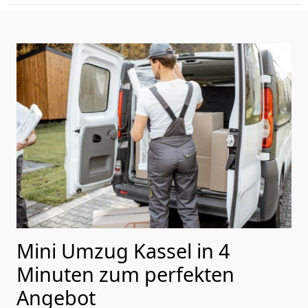
Mini Umzug Kassel in 4
Minuten zum perfekten
Angebot