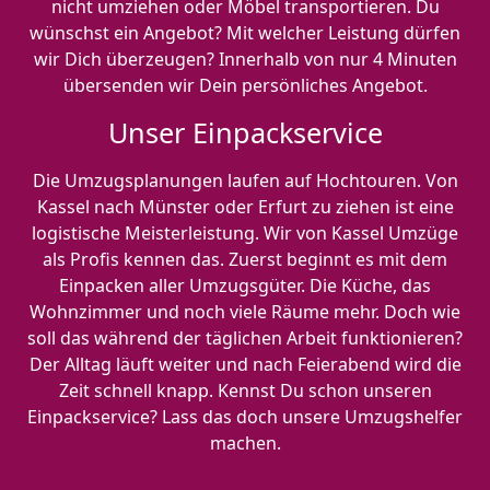
nicht umziehen oder Möbel transportieren. Du
wünschst ein Angebot? Mit welcher Leistung dürfen
wir Dich überzeugen? Innerhalb von nur 4 Minuten
übersenden wir Dein persönliches Angebot.
Unser Einpackservice
Die Umzugsplanungen laufen auf Hochtouren. Von
Kassel nach Münster oder Erfurt zu ziehen ist eine
logistische Meisterleistung. Wir von Kassel Umzüge
als Profis kennen das. Zuerst beginnt es mit dem
Einpacken aller Umzugsgüter. Die Küche, das
Wohnzimmer und noch viele Räume mehr. Doch wie
soll das während der täglichen Arbeit funktionieren?
Der Alltag läuft weiter und nach Feierabend wird die
Zeit schnell knapp. Kennst Du schon unseren
Einpackservice? Lass das doch unsere Umzugshelfer
machen.