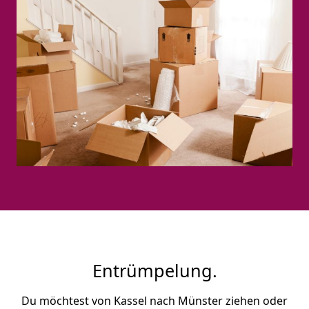
Entrümpelung.
Du möchtest von Kassel nach Münster ziehen oder