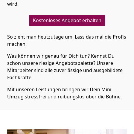
wird.
Kostenloses Angebot erhalten
So zieht man heutzutage um. Lass das mal die Profis
machen.
Was können wir genau für Dich tun? Kennst Du
schon unsere riesige Angebotspalette? Unsere
Mitarbeiter sind alle zuverlässige und ausgebildete
Fachkräfte.
Mit unseren Leistungen bringen wir Dein Mini
Umzug stressfrei und reibungslos über die Bühne.