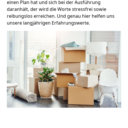
einen Plan hat und sich bei der Ausführung
daranhält, der wird die Worte stressfrei sowie
reibungslos erreichen. Und genau hier helfen uns
unsere langjährigen Erfahrungswerte.