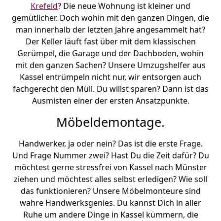
Krefeld
? Die neue Wohnung ist kleiner und
gemütlicher. Doch wohin mit den ganzen Dingen, die
man innerhalb der letzten Jahre angesammelt hat?
Der Keller läuft fast über mit dem klassischen
Gerümpel, die Garage und der Dachboden, wohin
mit den ganzen Sachen? Unsere Umzugshelfer aus
Kassel entrümpeln nicht nur, wir entsorgen auch
fachgerecht den Müll. Du willst sparen? Dann ist das
Ausmisten einer der ersten Ansatzpunkte.
Möbeldemontage.
Handwerker, ja oder nein? Das ist die erste Frage.
Und Frage Nummer zwei? Hast Du die Zeit dafür? Du
möchtest gerne stressfrei von Kassel nach Münster
ziehen und möchtest alles selbst erledigen? Wie soll
das funktionieren? Unsere Möbelmonteure sind
wahre Handwerksgenies. Du kannst Dich in aller
Ruhe um andere Dinge in Kassel kümmern, die