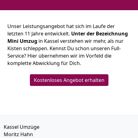
Unser Leistungsangebot hat sich im Laufe der
letzten 11 Jahre entwickelt.
Unter der Bezeichnung
Mini Umzug
in Kassel verstehen wir mehr, als nur
Kisten schleppen. Kennst Du schon unseren Full-
Service? Hier übernehmen wir im Vorfeld die
komplette Abwicklung für Dich.
Kostenloses Angebot erhalten
Kassel Umzüge
Moritz Hahn