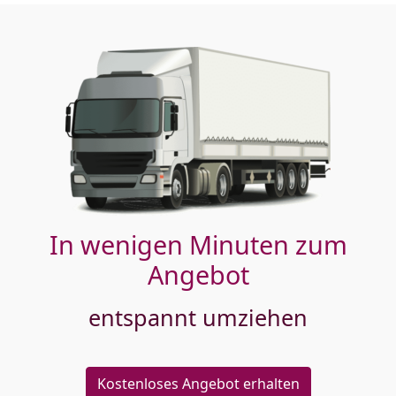
In wenigen Minuten zum
Angebot
entspannt umziehen
Kostenloses Angebot erhalten