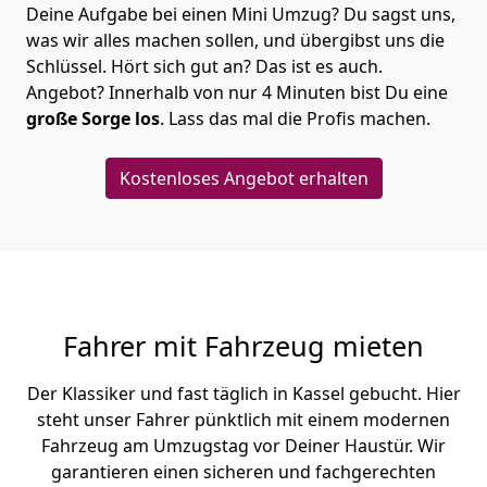
Deine Aufgabe bei einen Mini Umzug? Du sagst uns,
was wir alles machen sollen, und übergibst uns die
Schlüssel. Hört sich gut an? Das ist es auch.
Angebot? Innerhalb von nur 4 Minuten bist Du eine
große Sorge los
. Lass das mal die Profis machen.
Kostenloses Angebot erhalten
Fahrer mit Fahrzeug mieten
Der Klassiker und fast täglich in Kassel gebucht. Hier
steht unser Fahrer pünktlich mit einem modernen
Fahrzeug am Umzugstag vor Deiner Haustür. Wir
garantieren einen sicheren und fachgerechten