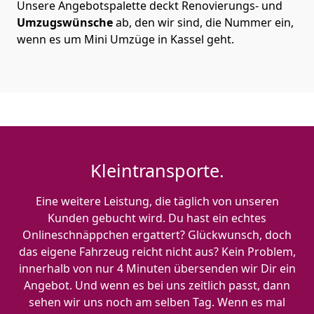
Unsere Angebotspalette deckt Renovierungs- und
Umzugswünsche
ab, den wir sind, die Nummer ein,
wenn es um Mini Umzüge in Kassel geht.
Kleintransporte.
Eine weitere Leistung, die täglich von unseren
Kunden gebucht wird. Du hast ein echtes
Onlineschnäppchen ergattert? Glückwunsch, doch
das eigene Fahrzeug reicht nicht aus? Kein Problem,
innerhalb von nur 4 Minuten übersenden wir Dir ein
Angebot. Und wenn es bei uns zeitlich passt, dann
sehen wir uns noch am selben Tag. Wenn es mal