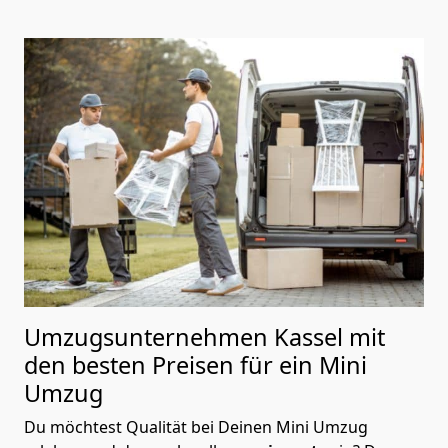
Umzugsunternehmen Kassel mit
den besten Preisen für ein Mini
Umzug
Du möchtest Qualität bei Deinen Mini Umzug