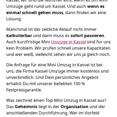
Umzüge geht rund um Kassel. Und auch
wenn es
einmal schnell gehen muss
, dann finden wir eine
Lösung.
Manchmal ist der zeitliche Ablauf nicht immer
kalkulierbar
und dann muss es
sofort passieren
.
Auch kurzfristige Mini
Umzüge in Kassel
sind für uns
kein Problem. Wir prüfen schnell unsere Kapazitäten
und wer weiß, vielleicht sehen wir uns ja gleich noch.
Die Anfrage für eine Mini Umzug in Kassel ist bei
uns, die Firma Kassel Umzüge immer kostenlos und
unverbindlich. Und Dein persönliches Angebot
erhältst Du mit unserer beliebten 100 %
Festpreisgarantie.
Was zeichnet einen Top-Mini Umzug in Kassel aus?
Das
Geheimnis
liegt in der
Organisation
und der
anschließenden Durchführung. Wer im Vorfeld