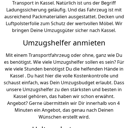
Transport in Kassel. Natürlich ist uns der Begriff
Ladungssicherung geläufig. Und das Fahrzeug ist mit
ausreichend Packmaterialien ausgestattet. Decken und
Luftpolsterfolie zum Schutz der wertvollen Möbel. Wir
bringen Deine Umzugsgüter sicher nach Kassel.
Umzugshelfer anmieten
Mit einem Transportfahrzeug oder ohne, ganz wie Du
es benötigst. Wie viele Umzugshelfer sollen es sein? Für
wie viele Stunden benötigst Du die helfenden Hände in
Kassel . Du hast hier die volle Kostenkontrolle und
schaust einfach, was Dein Umzugsbudget erlaubt. Dass
unsere Umzugshelfer zu den stärksten und besten in
Kassel gehören, das haben wir schon erwähnt.
Angebot? Gerne übermitteln wir Dir innerhalb von 4
Minuten ein Angebot, das genau nach Deinen
Wünschen erstellt wird.