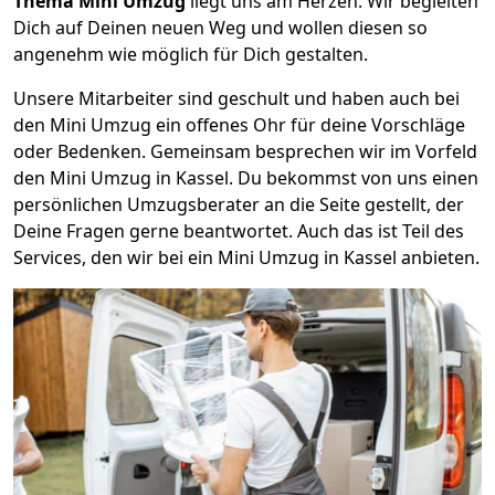
Thema Mini Umzug
liegt uns am Herzen. Wir begleiten
Dich auf Deinen neuen Weg und wollen diesen so
angenehm wie möglich für Dich gestalten.
Unsere Mitarbeiter sind geschult und haben auch bei
den Mini Umzug ein offenes Ohr für deine Vorschläge
oder Bedenken. Gemeinsam besprechen wir im Vorfeld
den Mini Umzug in Kassel. Du bekommst von uns einen
persönlichen Umzugsberater an die Seite gestellt, der
Deine Fragen gerne beantwortet. Auch das ist Teil des
Services, den wir bei ein Mini Umzug in Kassel anbieten.