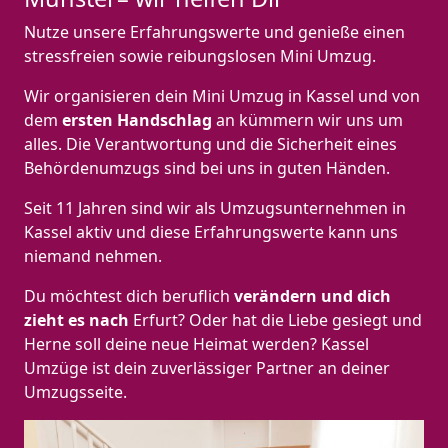
Nutze unsere Erfahrungswerte und genieße einen
stressfreien sowie reibungslosen Mini Umzug.
Wir organisieren dein Mini Umzug in Kassel und von
dem
ersten Handschlag
an kümmern wir uns um
alles. Die Verantwortung und die Sicherheit eines
Behördenumzugs sind bei uns in guten Händen.
Seit 11 Jahren sind wir als Umzugsunternehmen in
Kassel aktiv und diese Erfahrungswerte kann uns
niemand nehmen.
Du möchtest dich beruflich
verändern und dich
zieht es nach
Erfurt? Oder hat die Liebe gesiegt und
Herne soll deine neue Heimat werden? Kassel
Umzüge ist dein zuverlässiger Partner an deiner
Umzugsseite.